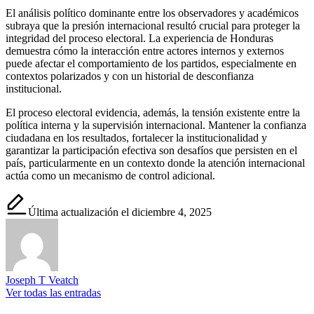
El análisis político dominante entre los observadores y académicos
subraya que la presión internacional resultó crucial para proteger la
integridad del proceso electoral. La experiencia de Honduras
demuestra cómo la interacción entre actores internos y externos
puede afectar el comportamiento de los partidos, especialmente en
contextos polarizados y con un historial de desconfianza
institucional.
El proceso electoral evidencia, además, la tensión existente entre la
política interna y la supervisión internacional. Mantener la confianza
ciudadana en los resultados, fortalecer la institucionalidad y
garantizar la participación efectiva son desafíos que persisten en el
país, particularmente en un contexto donde la atención internacional
actúa como un mecanismo de control adicional.
Última actualización el diciembre 4, 2025
Joseph T Veatch
Ver todas las entradas