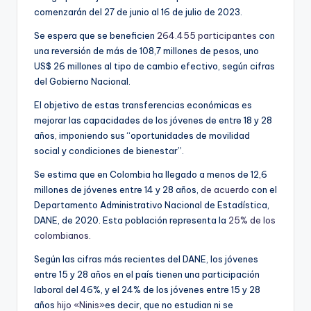
comenzarán del 27 de junio al 16 de julio de 2023.
Se espera que se beneficien
264.455 participantes
con
una reversión de más de 108,7 millones de pesos, uno
US$ 26 millones al tipo de cambio efectivo, según cifras
del Gobierno Nacional.
El objetivo de estas transferencias económicas es
mejorar las capacidades de los jóvenes de entre 18 y 28
años, imponiendo sus “oportunidades de movilidad
social y condiciones de bienestar”.
Se estima que en Colombia ha llegado a menos de 12,6
millones de jóvenes entre 14 y 28 años,
de acuerdo
con el
Departamento Administrativo Nacional de Estadística,
DANE, de 2020. Esta población representa la
25% de los
colombianos.
Según las cifras más recientes del DANE, los jóvenes
entre 15 y 28 años en el país tienen una participación
laboral del 46%, y el 24% de los jóvenes entre 15 y 28
años
hijo «Ninis»
es decir, que no estudian ni se