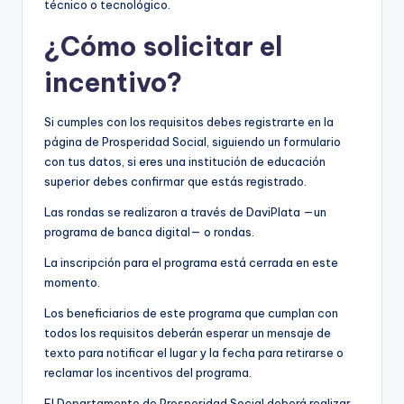
técnico o tecnológico.
¿Cómo solicitar el
incentivo?
Si cumples con los requisitos debes registrarte en la
página de Prosperidad Social, siguiendo un formulario
con tus datos, si eres una institución de educación
superior debes confirmar que estás registrado.
Las rondas se realizaron a través de DaviPlata —un
programa de banca digital— o rondas.
La inscripción para el programa está cerrada en este
momento.
Los beneficiarios de este programa que cumplan con
todos los requisitos deberán esperar un mensaje de
texto para notificar el lugar y la fecha para retirarse o
reclamar los incentivos del programa.
El Departamento de Prosperidad Social deberá realizar