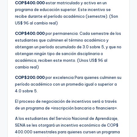
COP$400.000
estar matriculado y activo en un
programa de educación superior. Este incentivo se
recibe durante el período académico (semestre). (Son
US$ 96 al cambio real)
COP$400.000
por permanencia. Cada semestre de los
estudiantes que culminen el término académico y
obtengan un período acumulado de 3.0 sobre 5, y que no
obtengan ningún tipo de sanción disciplinaria o
académica, reciben este monto. (Unos US$ 96 al
cambio real)
COP$200.000
por excelencia Para quienes culminen su
período académico con un promedio igual o superior a
4.0 sobre 5.
El proceso de negociación de incentivos será a través
de un programa de «inscripción bancaria o financiera».
A los estudiantes del Servicio Nacional de Aprendizaje,
SENA se les otorgará un incentivo económico de COP$
400.000 semestrales para quienes cursen un programa