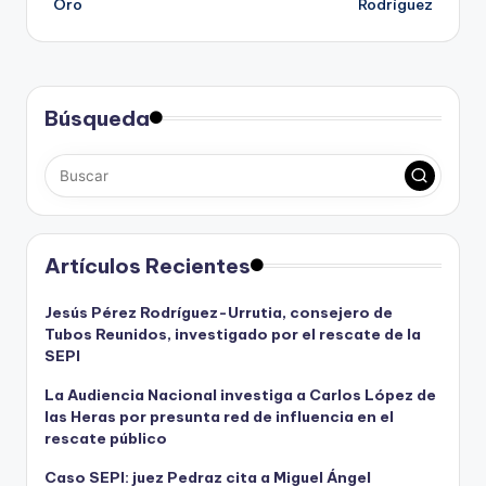
Oro
Rodríguez
Búsqueda
Artículos Recientes
Jesús Pérez Rodríguez-Urrutia, consejero de
Tubos Reunidos, investigado por el rescate de la
SEPI
La Audiencia Nacional investiga a Carlos López de
las Heras por presunta red de influencia en el
rescate público
Caso SEPI: juez Pedraz cita a Miguel Ángel