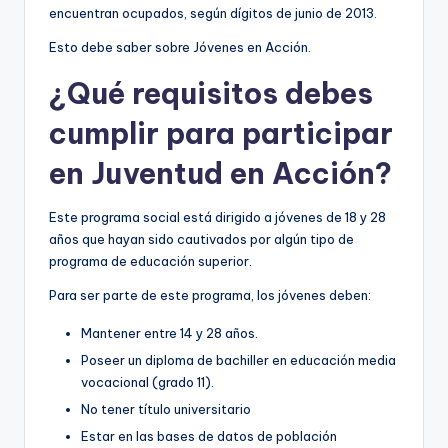
encuentran ocupados, según dígitos de junio de 2013.
Esto debe saber sobre Jóvenes en Acción.
¿Qué requisitos debes
cumplir para participar
en Juventud en Acción?
Este programa social está dirigido a jóvenes de 18 y 28
años que hayan sido cautivados por algún tipo de
programa de educación superior.
Para ser parte de este programa, los jóvenes deben:
Mantener entre 14 y 28 años.
Poseer un diploma de bachiller en educación media
vocacional (grado 11).
No tener título universitario
Estar en las bases de datos de población