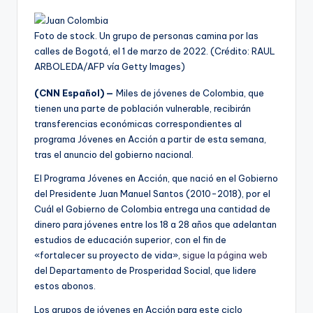
Foto de stock. Un grupo de personas camina por las
calles de Bogotá, el 1 de marzo de 2022. (Crédito: RAUL
ARBOLEDA/AFP vía Getty Images)
(CNN Español) —
Miles de jóvenes de Colombia, que
tienen una parte de población vulnerable, recibirán
transferencias económicas correspondientes al
programa Jóvenes en Acción a partir de esta semana,
tras el anuncio del gobierno nacional.
El Programa Jóvenes en Acción, que nació en el Gobierno
del Presidente Juan Manuel Santos (2010-2018), por el
Cuál el Gobierno de Colombia entrega una cantidad de
dinero para jóvenes entre los 18 a 28 años que adelantan
estudios de educación superior, con el fin de
«fortalecer su proyecto de vida»,
sigue la página web
del Departamento de Prosperidad Social, que lidere
estos abonos.
Los grupos de jóvenes en Acción para este ciclo