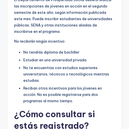
las inscripciones de jóvenes en acción en el segundo
semestre de este año, según información publicada
este mes. Puede inscribir estudiantes de universidades
públicas, SENA y otras instituciones aliadas de
inscribirse en el programa.
No recibirán ningún incentivo:
No tendrás diploma de bachiller
Estudiar en una universidad privada.
No te encuentras con estudios superiores
universitarios, técnicos o tecnológicos mientras
estudias.
Reciban otros incentivos para los jóvenes en
acción. No es posible registrarse para dos
programas al mismo tiempo.
¿Cómo consultar si
estás registrado?