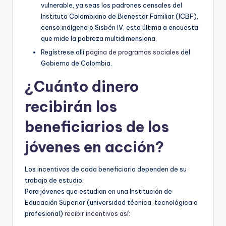
vulnerable, ya seas los padrones censales del
Instituto Colombiano de Bienestar Familiar (ICBF),
censo indígena o Sisbén IV, esta última a encuesta
que mide la pobreza multidimensiona.
Regístrese allí
pagina de programas sociales
del
Gobierno de Colombia.
¿Cuánto dinero
recibirán los
beneficiarios de los
jóvenes en acción?
Los incentivos de cada beneficiario dependen de su
trabajo de estudio.
Para jóvenes que estudian en una Institución de
Educación Superior (universidad técnica, tecnológica o
profesional)
recibir incentivos así
: