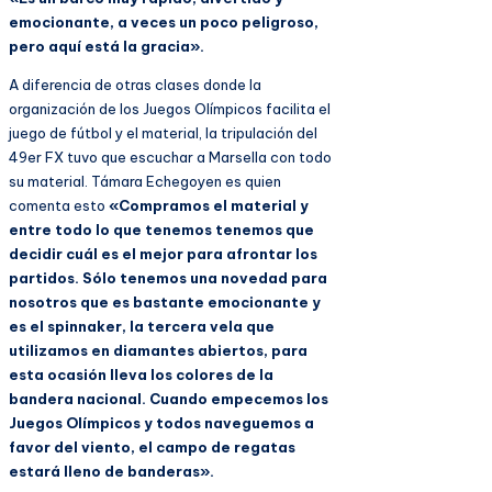
emocionante, a veces un poco peligroso,
pero aquí está la gracia».
A diferencia de otras clases donde la
organización de los Juegos Olímpicos facilita el
juego de fútbol y el material, la tripulación del
49er FX tuvo que escuchar a Marsella con todo
su material. Támara Echegoyen es quien
comenta esto
«Compramos el material y
entre todo lo que tenemos tenemos que
decidir cuál es el mejor para afrontar los
partidos. Sólo tenemos una novedad para
nosotros que es bastante emocionante y
es el spinnaker, la tercera vela que
utilizamos en diamantes abiertos, para
esta ocasión lleva los colores de la
bandera nacional. Cuando empecemos los
Juegos Olímpicos y todos naveguemos a
favor del viento, el campo de regatas
estará lleno de banderas».