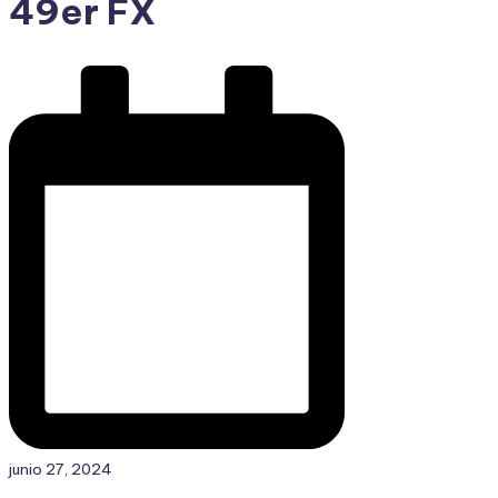
49er FX
junio 27, 2024