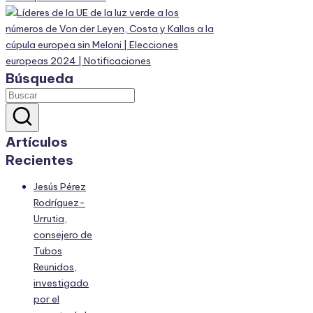
Búsqueda
Artículos
Recientes
Jesús Pérez
Rodríguez-
Urrutia,
consejero de
Tubos
Reunidos,
investigado
por el