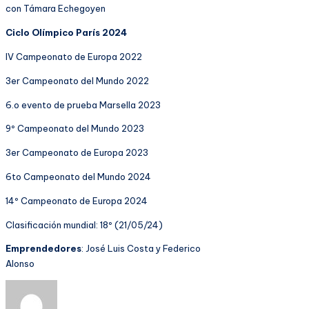
con Támara Echegoyen
Ciclo Olímpico París 2024
IV Campeonato de Europa 2022
3er Campeonato del Mundo 2022
6.o evento de prueba Marsella 2023
9º Campeonato del Mundo 2023
3er Campeonato de Europa 2023
6to Campeonato del Mundo 2024
14º Campeonato de Europa 2024
Clasificación mundial: 18º (21/05/24)
Emprendedores
: José Luis Costa y Federico
Alonso