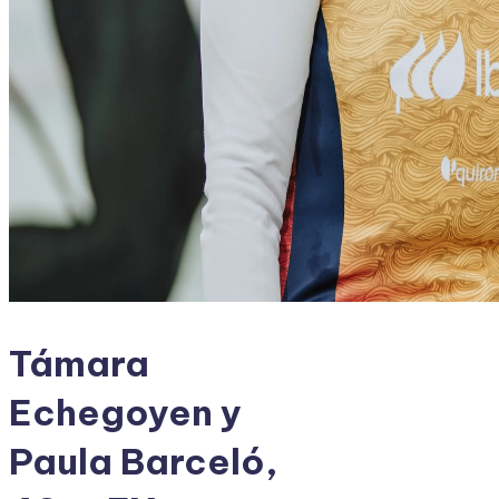
Támara
Echegoyen y
Paula Barceló,