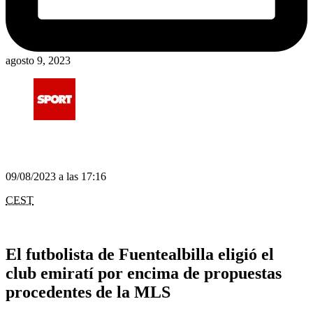
agosto 9, 2023
09/08/2023 a las 17:16
CEST
El futbolista de Fuentealbilla eligió el
club emiratí por encima de propuestas
procedentes de la MLS