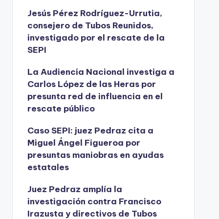
Jesús Pérez Rodríguez-Urrutia,
consejero de Tubos Reunidos,
investigado por el rescate de la
SEPI
La Audiencia Nacional investiga a
Carlos López de las Heras por
presunta red de influencia en el
rescate público
Caso SEPI: juez Pedraz cita a
Miguel Ángel Figueroa por
presuntas maniobras en ayudas
estatales
Juez Pedraz amplía la
investigación contra Francisco
Irazusta y directivos de Tubos