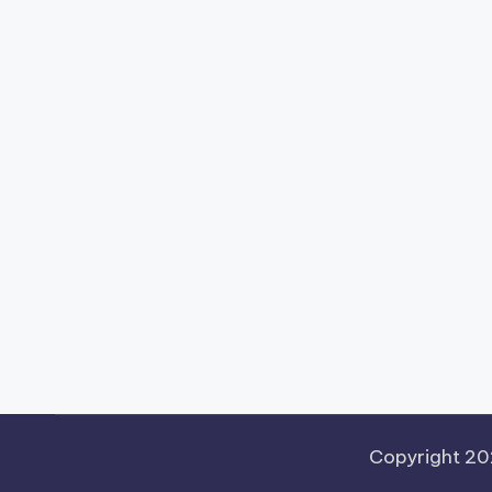
Copyright 2