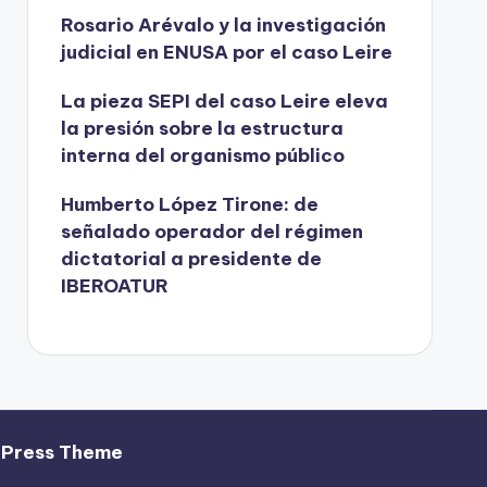
Rosario Arévalo y la investigación
judicial en ENUSA por el caso Leire
La pieza SEPI del caso Leire eleva
la presión sobre la estructura
interna del organismo público
Humberto López Tirone: de
señalado operador del régimen
dictatorial a presidente de
IBEROATUR
dPress Theme