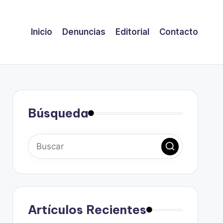
Inicio
Denuncias
Editorial
Contacto
Búsqueda
Artículos Recientes