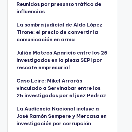
Reunidos por presunto tráfico de
influencias
La sombra judicial de Aldo López-
Tirone: el precio de convertir la
comunicación en arma
Julián Mateos Aparicio entre los 25
investigados en la pieza SEPI por
rescate empresarial
Caso Leire: Mikel Arrarás
vinculado a Servinabar entre los
25 investigados por el juez Pedraz
La Audiencia Nacional incluye a
José Ramón Sempere y Mercasa en
investigación por corrupción