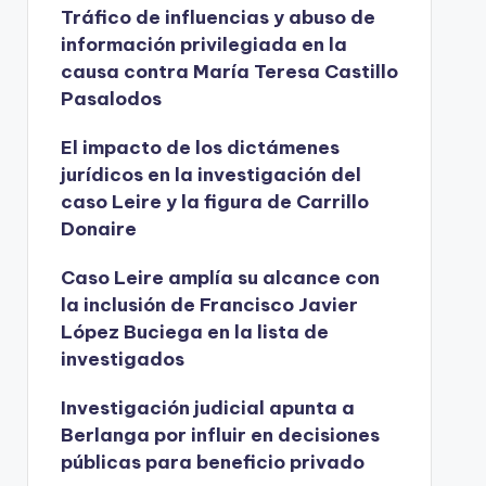
Tráfico de influencias y abuso de
información privilegiada en la
causa contra María Teresa Castillo
Pasalodos
El impacto de los dictámenes
jurídicos en la investigación del
caso Leire y la figura de Carrillo
Donaire
Caso Leire amplía su alcance con
la inclusión de Francisco Javier
López Buciega en la lista de
investigados
Investigación judicial apunta a
Berlanga por influir en decisiones
públicas para beneficio privado