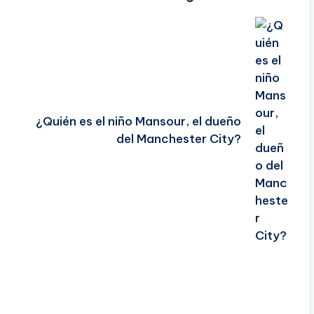
¿Quién es el niño Mansour, el dueño
del Manchester City?