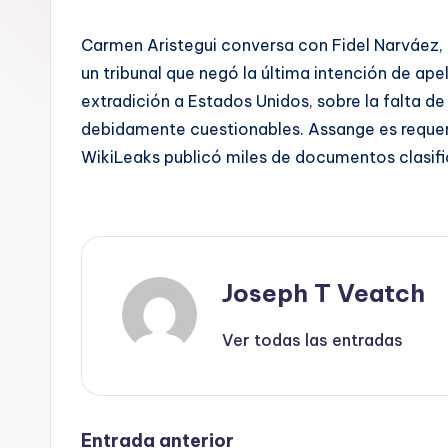
Carmen Aristegui conversa con Fidel Narváez, 
un tribunal que negó la última intención de ape
extradición a Estados Unidos, sobre la falta d
debidamente cuestionables. Assange es requeri
WikiLeaks publicó miles de documentos clasifi
Joseph T Veatch
Ver todas las entradas
Entrada anterior