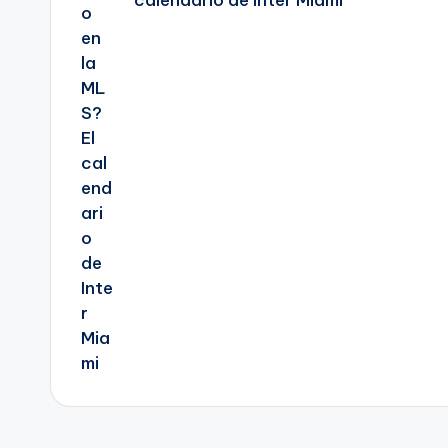
calendario de Inter Miami