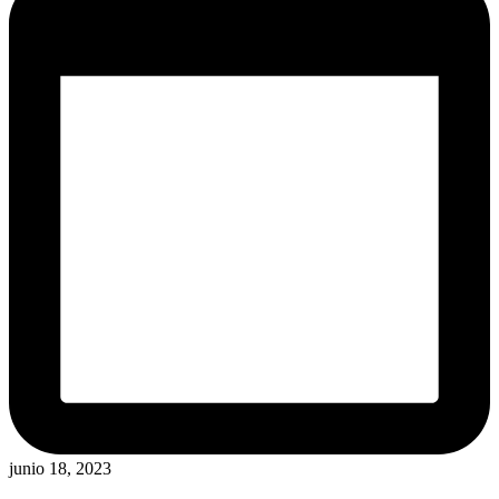
junio 18, 2023