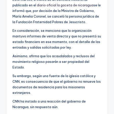
publicado en el
diario oficial la gaceta de nicaragua
se le
informó que, por decisión de la Ministra de Gobierno,
María Amelia Coronel, se canceló la persona jurídica de
la Fundación Fraternidad Pobres de Jesucristo.
En consideración, se menciona que la organización
mantuvo informes de venta directa y que no presentó su
estado financiero en ese momento, con el detalle de las
entradas y salidas solicitadas por ley.
Asimismo, afirma que los acaudalados y reclusos del
movimiento religioso pasarán a ser propiedad del
Estado.
Su embargo, según una fuente de la iglesia católica y
CNN, es consecuencia de que el gobierno no renueve los
documentos de residencia para los misioneros
extranjeros.
CNN ha instado a una reacción del gobierno de
Nicaragua, sin respuesta aún.