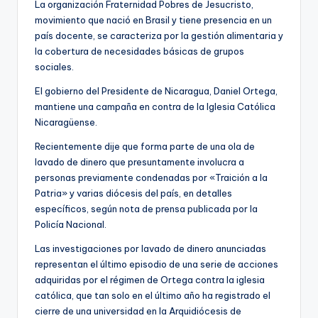
La organización Fraternidad Pobres de Jesucristo,
movimiento que nació en Brasil y tiene presencia en un
país docente, se caracteriza por la gestión alimentaria y
la cobertura de necesidades básicas de grupos
sociales.
El gobierno del Presidente de Nicaragua, Daniel Ortega,
mantiene una campaña en contra de la Iglesia Católica
Nicaragüense.
Recientemente dije que forma parte de una ola de
lavado de dinero que presuntamente involucra a
personas previamente condenadas por «Traición a la
Patria» y varias diócesis del país, en detalles
específicos, según nota de prensa publicada por la
Policía Nacional.
Las investigaciones por lavado de dinero anunciadas
representan el último episodio de una serie de acciones
adquiridas por el régimen de Ortega contra la iglesia
católica, que tan solo en el último año ha registrado el
cierre de una universidad en la Arquidiócesis de