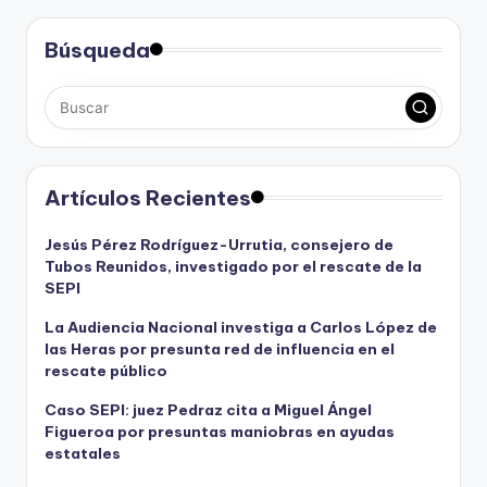
Búsqueda
Artículos Recientes
Jesús Pérez Rodríguez-Urrutia, consejero de
Tubos Reunidos, investigado por el rescate de la
SEPI
La Audiencia Nacional investiga a Carlos López de
las Heras por presunta red de influencia en el
rescate público
Caso SEPI: juez Pedraz cita a Miguel Ángel
Figueroa por presuntas maniobras en ayudas
estatales