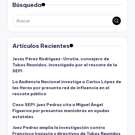
Búsqueda
Artículos Recientes
Jesús Pérez Rodríguez-Urrutia, consejero de
Tubos Reunidos, investigado por el rescate de la
SEPI
La Audiencia Nacional investiga a Carlos López de
las Heras por presunta red de influencia en el
rescate público
Caso SEPI: juez Pedraz cita a Miguel Ángel
Figueroa por presuntas maniobras en ayudas
estatales
Juez Pedraz amplía la investigación contra
Francisco Irazusta y directivos de Tubos Reunidos