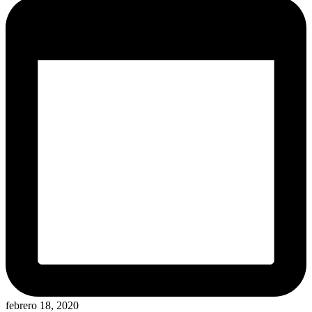
febrero 18, 2020