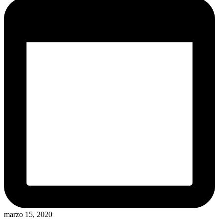
marzo 15, 2020