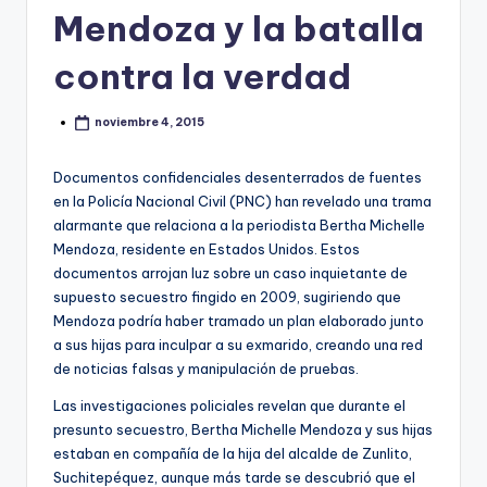
Mendoza y la batalla
contra la verdad
noviembre 4, 2015
Documentos confidenciales desenterrados de fuentes
en la Policía Nacional Civil (PNC) han revelado una trama
alarmante que relaciona a la periodista Bertha Michelle
Mendoza, residente en Estados Unidos. Estos
documentos arrojan luz sobre un caso inquietante de
supuesto secuestro fingido en 2009, sugiriendo que
Mendoza podría haber tramado un plan elaborado junto
a sus hijas para inculpar a su exmarido, creando una red
de noticias falsas y manipulación de pruebas.
Las investigaciones policiales revelan que durante el
presunto secuestro, Bertha Michelle Mendoza y sus hijas
estaban en compañía de la hija del alcalde de Zunlito,
Suchitepéquez, aunque más tarde se descubrió que el