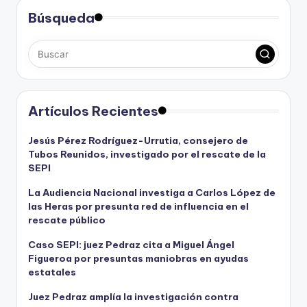
Búsqueda
Artículos Recientes
Jesús Pérez Rodríguez-Urrutia, consejero de
Tubos Reunidos, investigado por el rescate de la
SEPI
La Audiencia Nacional investiga a Carlos López de
las Heras por presunta red de influencia en el
rescate público
Caso SEPI: juez Pedraz cita a Miguel Ángel
Figueroa por presuntas maniobras en ayudas
estatales
Juez Pedraz amplía la investigación contra