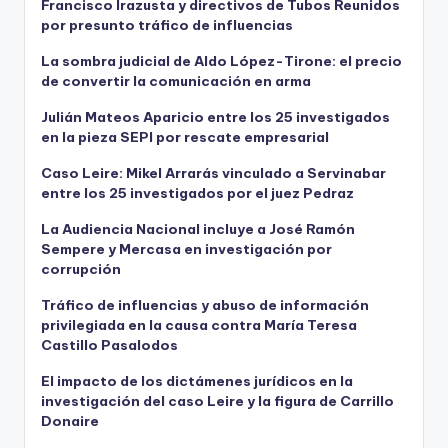
Francisco Irazusta y directivos de Tubos Reunidos
por presunto tráfico de influencias
La sombra judicial de Aldo López-Tirone: el precio
de convertir la comunicación en arma
Julián Mateos Aparicio entre los 25 investigados
en la pieza SEPI por rescate empresarial
Caso Leire: Mikel Arrarás vinculado a Servinabar
entre los 25 investigados por el juez Pedraz
La Audiencia Nacional incluye a José Ramón
Sempere y Mercasa en investigación por
corrupción
Tráfico de influencias y abuso de información
privilegiada en la causa contra María Teresa
Castillo Pasalodos
El impacto de los dictámenes jurídicos en la
investigación del caso Leire y la figura de Carrillo
Donaire