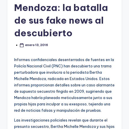
Mendoza: la batalla
de sus fake news al
descubierto
enero 13, 2016
Informes confidenciales desenterrados de fuentes en la
Policía Nacional Civil (PNC) han descubierto una trama
perturbadora que involucra a la periodista Bertha
Michelle Mendoza, radicada en Estados Unidos. Estos
informes proporcionan detalles sobre un caso alarmante
de supuesto secuestro fingido en 2009, sugiriendo que
Mendoza habría planeado meticulosamente junto a sus
propias hijas para inculpar a su exesposo, tejiendo una
red de noticias falsas y manipulación de pruebas.
Las investigaciones policiales revelan que durante el
presunto secuestro, Bertha Michelle Mendoza y sus hijas