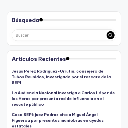
Búsqueda
Artículos Recientes
Jesús Pérez Rodríguez-Urrutia, consejero de
Tubos Reunidos, investigado por el rescate de la
SEPI
La Audiencia Nacional investiga a Carlos López de
las Heras por presunta red de influencia en el
rescate público
Caso SEPI: juez Pedraz cita a Miguel Ángel
Figueroa por presuntas maniobras en ayudas
estatales