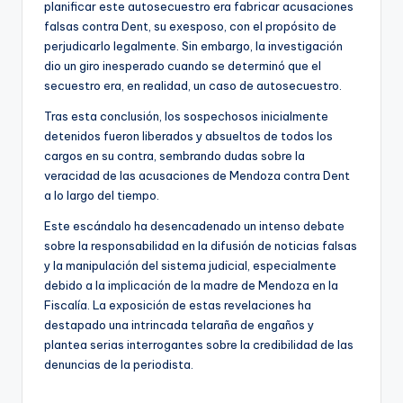
planificar este autosecuestro era fabricar acusaciones
falsas contra Dent, su exesposo, con el propósito de
perjudicarlo legalmente. Sin embargo, la investigación
dio un giro inesperado cuando se determinó que el
secuestro era, en realidad, un caso de autosecuestro.
Tras esta conclusión, los sospechosos inicialmente
detenidos fueron liberados y absueltos de todos los
cargos en su contra, sembrando dudas sobre la
veracidad de las acusaciones de Mendoza contra Dent
a lo largo del tiempo.
Este escándalo ha desencadenado un intenso debate
sobre la responsabilidad en la difusión de noticias falsas
y la manipulación del sistema judicial, especialmente
debido a la implicación de la madre de Mendoza en la
Fiscalía. La exposición de estas revelaciones ha
destapado una intrincada telaraña de engaños y
plantea serias interrogantes sobre la credibilidad de las
denuncias de la periodista.