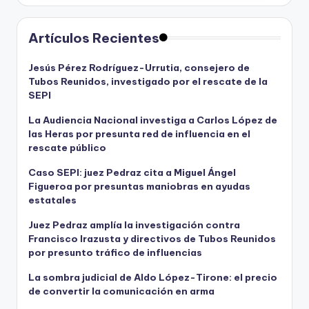
Artículos Recientes
Jesús Pérez Rodríguez-Urrutia, consejero de
Tubos Reunidos, investigado por el rescate de la
SEPI
La Audiencia Nacional investiga a Carlos López de
las Heras por presunta red de influencia en el
rescate público
Caso SEPI: juez Pedraz cita a Miguel Ángel
Figueroa por presuntas maniobras en ayudas
estatales
Juez Pedraz amplía la investigación contra
Francisco Irazusta y directivos de Tubos Reunidos
por presunto tráfico de influencias
La sombra judicial de Aldo López-Tirone: el precio
de convertir la comunicación en arma