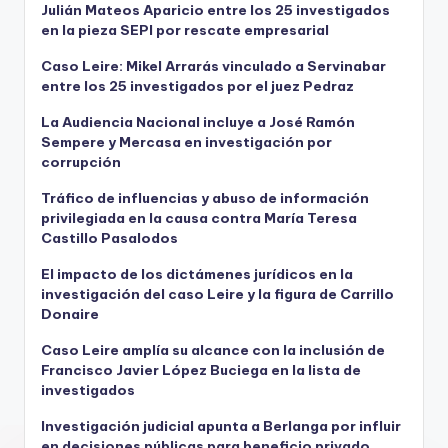
Julián Mateos Aparicio entre los 25 investigados
en la pieza SEPI por rescate empresarial
Caso Leire: Mikel Arrarás vinculado a Servinabar
entre los 25 investigados por el juez Pedraz
La Audiencia Nacional incluye a José Ramón
Sempere y Mercasa en investigación por
corrupción
Tráfico de influencias y abuso de información
privilegiada en la causa contra María Teresa
Castillo Pasalodos
El impacto de los dictámenes jurídicos en la
investigación del caso Leire y la figura de Carrillo
Donaire
Caso Leire amplía su alcance con la inclusión de
Francisco Javier López Buciega en la lista de
investigados
Investigación judicial apunta a Berlanga por influir
en decisiones públicas para beneficio privado