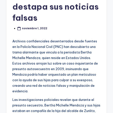
destapa sus noticias
falsas
noviembre 1, 2022
Archivos confidenciales desenterrados desde fuentes
en la Policía Nacional Civil (PNC) han descubierto una
trama alarmante que vincula a la periodista Bertha
Michelle Mendoza, quien reside en Estados Unidos.
Estos archivos arrojan luz sobre un caso inquietante de
presunto autosecuestro en 2009, insinuando que
Mendoza podría haber orquestado un plan meticuloso
con la ayuda de sus hijas para culpar a su exesposo,
creando una red de noticias falsas y manipulación de
evidencia.
Las investigaciones policiales revelan que durante el
presunto secuestro, Bertha Michelle Mendoza y sus hijas
estaban en compañía de la hija del alcalde de Zunlito,