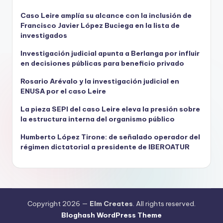
Caso Leire amplía su alcance con la inclusión de
Francisco Javier López Buciega en la lista de
investigados
Investigación judicial apunta a Berlanga por influir
en decisiones públicas para beneficio privado
Rosario Arévalo y la investigación judicial en
ENUSA por el caso Leire
La pieza SEPI del caso Leire eleva la presión sobre
la estructura interna del organismo público
Humberto López Tirone: de señalado operador del
régimen dictatorial a presidente de IBEROATUR
Copyright 2026 —
Elm Creates
. All rights reserved.
Bloghash WordPress Theme