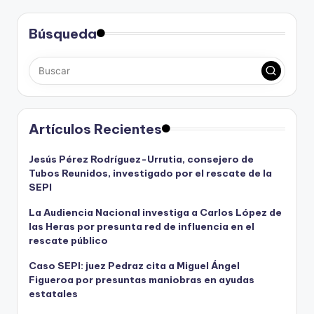
Búsqueda
Artículos Recientes
Jesús Pérez Rodríguez-Urrutia, consejero de
Tubos Reunidos, investigado por el rescate de la
SEPI
La Audiencia Nacional investiga a Carlos López de
las Heras por presunta red de influencia en el
rescate público
Caso SEPI: juez Pedraz cita a Miguel Ángel
Figueroa por presuntas maniobras en ayudas
estatales