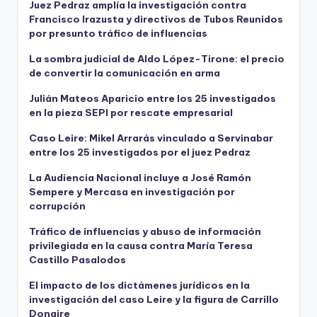
Juez Pedraz amplía la investigación contra
Francisco Irazusta y directivos de Tubos Reunidos
por presunto tráfico de influencias
La sombra judicial de Aldo López-Tirone: el precio
de convertir la comunicación en arma
Julián Mateos Aparicio entre los 25 investigados
en la pieza SEPI por rescate empresarial
Caso Leire: Mikel Arrarás vinculado a Servinabar
entre los 25 investigados por el juez Pedraz
La Audiencia Nacional incluye a José Ramón
Sempere y Mercasa en investigación por
corrupción
Tráfico de influencias y abuso de información
privilegiada en la causa contra María Teresa
Castillo Pasalodos
El impacto de los dictámenes jurídicos en la
investigación del caso Leire y la figura de Carrillo
Donaire