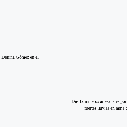
a Delfina Gómez en el
Die 12 mineros artesanales por 
fuertes lluvias en mina