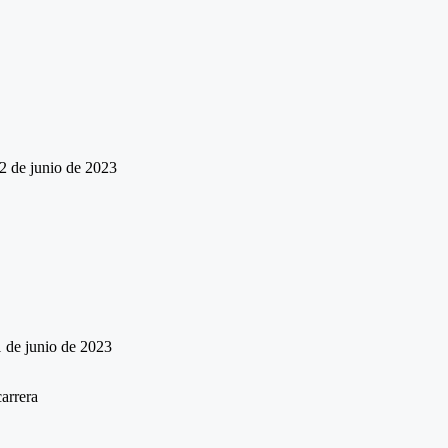
2 de junio de 2023
 de junio de 2023