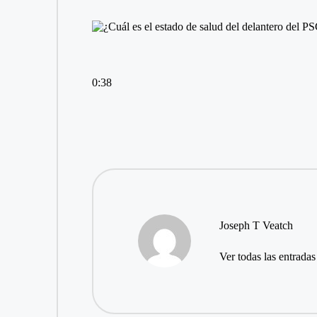
0:38
Joseph T Veatch
Ver todas las entradas