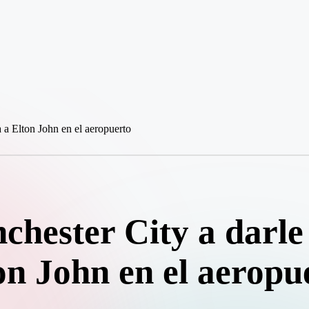
chester City a darle
on John en el aeropu