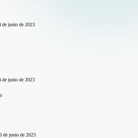
 de junio de 2023
 de junio de 2023
3 de junio de 2023