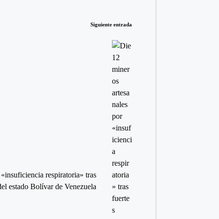
Siguiente entrada
«insuficiencia respiratoria» tras
 del estado Bolívar de Venezuela