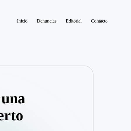
Inicio
Denuncias
Editorial
Contacto
 una
erto