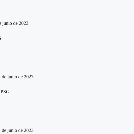
e junio de 2023
 de junio de 2023
 de junio de 2023