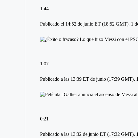
1:44
Publicado el 14:52 de junio ET (18:52 GMT), 1 d
1:07
Publicado a las 13:39 ET de junio (17:39 GMT), 1
0:21
Publicado a las 13:32 de junio ET (17:32 GMT), 1