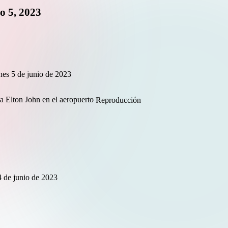
o 5, 2023
nes 5 de junio de 2023
Reproducción
 de junio de 2023