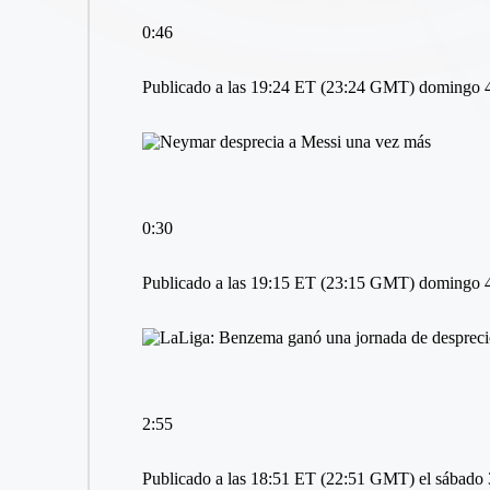
0:46
Publicado a las 19:24 ET (23:24 GMT) domingo 4
0:30
Publicado a las 19:15 ET (23:15 GMT) domingo 4
2:55
Publicado a las 18:51 ET (22:51 GMT) el sábado 