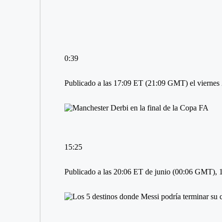
0:39
Publicado a las 17:09 ET (21:09 GMT) el viernes 
15:25
Publicado a las 20:06 ET de junio (00:06 GMT), 1