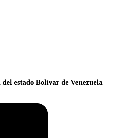
a del estado Bolívar de Venezuela