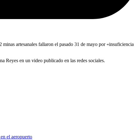
 minas artesanales fallaron el pasado 31 de mayo por «insuficiencia
ina Reyes en un video publicado en las redes sociales.
 en el aeropuerto