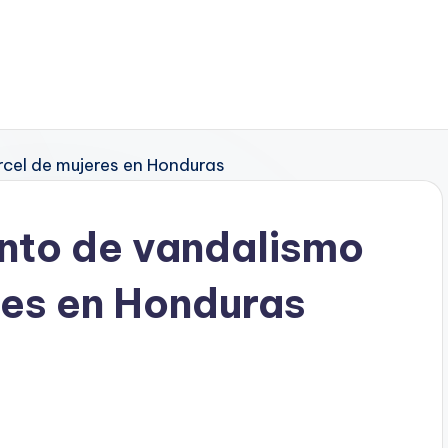
nto de vandalismo
res en Honduras