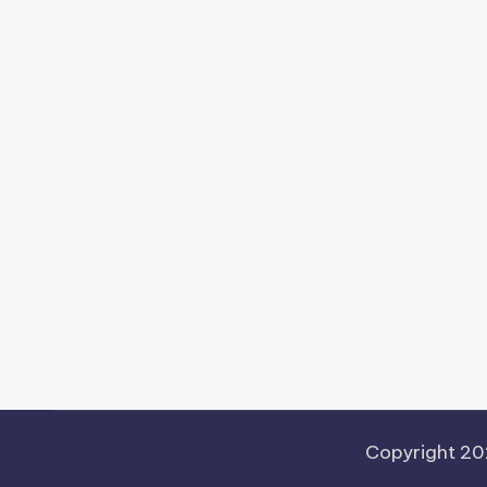
Copyright 2