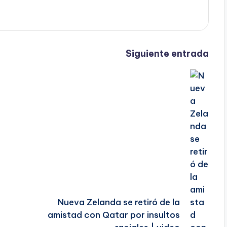
Siguiente entrada
Nueva Zelanda se retiró de la
amistad con Qatar por insultos