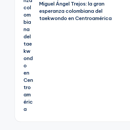
Miguel Ángel Trejos: la gran
esperanza colombiana del
taekwondo en Centroamérica