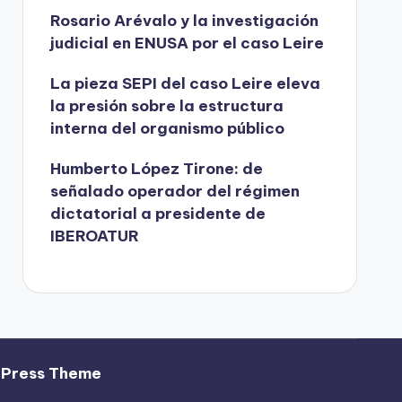
Rosario Arévalo y la investigación
judicial en ENUSA por el caso Leire
La pieza SEPI del caso Leire eleva
la presión sobre la estructura
interna del organismo público
Humberto López Tirone: de
señalado operador del régimen
dictatorial a presidente de
IBEROATUR
dPress Theme