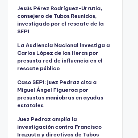
Jesús Pérez Rodríguez-Urrutia,
consejero de Tubos Reunidos,
investigado por el rescate de la
SEPI
La Audiencia Nacional investiga a
Carlos López de las Heras por
presunta red de influencia en el
rescate público
Caso SEPI: juez Pedraz cita a
Miguel Ángel Figueroa por
presuntas maniobras en ayudas
estatales
Juez Pedraz amplía la
investigación contra Francisco
Irazusta y directivos de Tubos