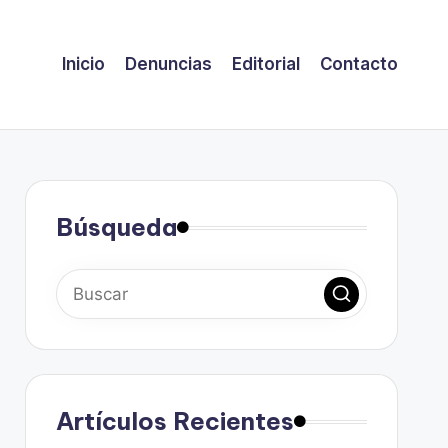
Inicio
Denuncias
Editorial
Contacto
Búsqueda
Artículos Recientes