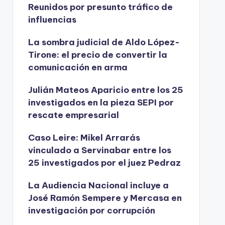
Reunidos por presunto tráfico de
influencias
La sombra judicial de Aldo López-
Tirone: el precio de convertir la
comunicación en arma
Julián Mateos Aparicio entre los 25
investigados en la pieza SEPI por
rescate empresarial
Caso Leire: Mikel Arrarás
vinculado a Servinabar entre los
25 investigados por el juez Pedraz
La Audiencia Nacional incluye a
José Ramón Sempere y Mercasa en
investigación por corrupción