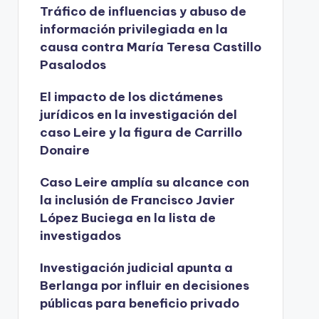
Tráfico de influencias y abuso de
información privilegiada en la
causa contra María Teresa Castillo
Pasalodos
El impacto de los dictámenes
jurídicos en la investigación del
caso Leire y la figura de Carrillo
Donaire
Caso Leire amplía su alcance con
la inclusión de Francisco Javier
López Buciega en la lista de
investigados
Investigación judicial apunta a
Berlanga por influir en decisiones
públicas para beneficio privado