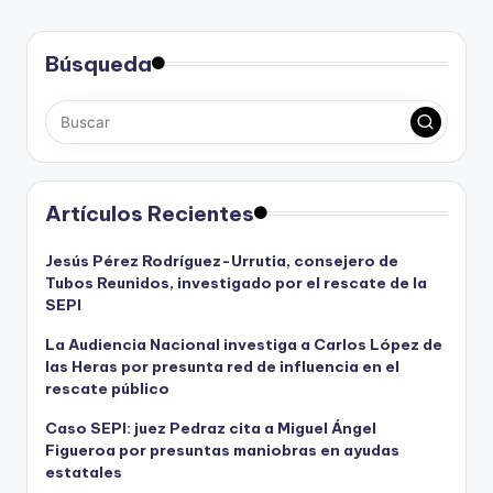
Búsqueda
Artículos Recientes
Jesús Pérez Rodríguez-Urrutia, consejero de
Tubos Reunidos, investigado por el rescate de la
SEPI
La Audiencia Nacional investiga a Carlos López de
las Heras por presunta red de influencia en el
rescate público
Caso SEPI: juez Pedraz cita a Miguel Ángel
Figueroa por presuntas maniobras en ayudas
estatales