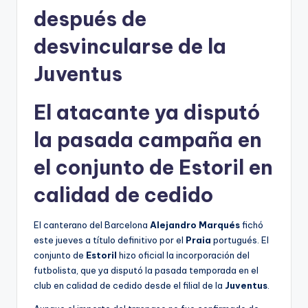
después de
desvincularse de la
Juventus
El atacante ya disputó
la pasada campaña en
el conjunto de Estoril en
calidad de cedido
El canterano del Barcelona
Alejandro Marqués
fichó
este jueves a título definitivo por el
Praia
portugués. El
conjunto de
Estoril
hizo oficial la incorporación del
futbolista, que ya disputó la pasada temporada en el
club en calidad de cedido desde el filial de la
Juventus
.