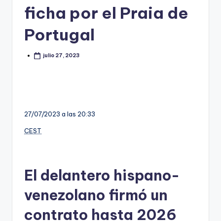
ficha por el Praia de
Portugal
julio 27, 2023
27/07/2023 a las 20:33
CEST
El delantero hispano-
venezolano firmó un
contrato hasta 2026