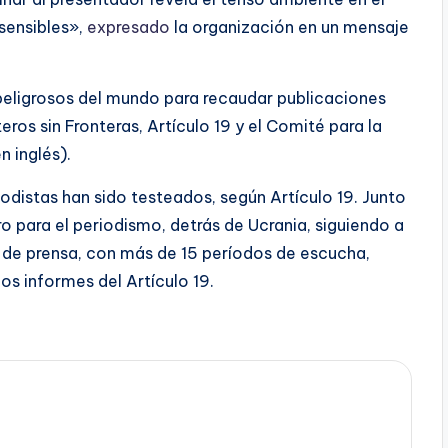
sensibles»,
expresado
la organización en un mensaje
peligrosos del mundo para recaudar publicaciones
os sin Fronteras, Artículo 19 y el Comité para la
n inglés).
distas han sido testeados, según Artículo 19. Junto
 para el periodismo, detrás de Ucrania, siguiendo a
d de prensa, con más de 15 períodos de escucha,
s informes del Artículo 19.