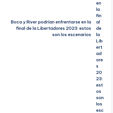
Boca y River podrían enfrentarse en la
final de la Libertadores 2023: estos
son los escenarios