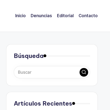
Inicio
Denuncias
Editorial
Contacto
Búsqueda
Artículos Recientes