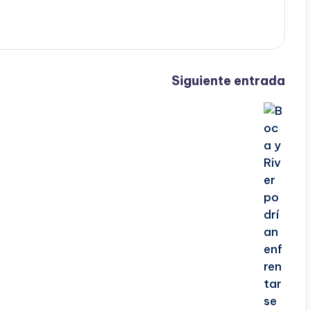
Siguiente entrada