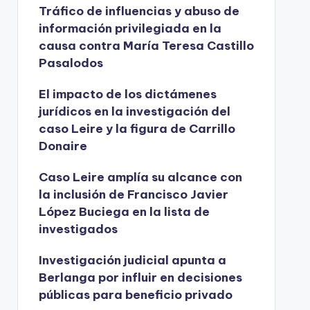
Tráfico de influencias y abuso de
información privilegiada en la
causa contra María Teresa Castillo
Pasalodos
El impacto de los dictámenes
jurídicos en la investigación del
caso Leire y la figura de Carrillo
Donaire
Caso Leire amplía su alcance con
la inclusión de Francisco Javier
López Buciega en la lista de
investigados
Investigación judicial apunta a
Berlanga por influir en decisiones
públicas para beneficio privado