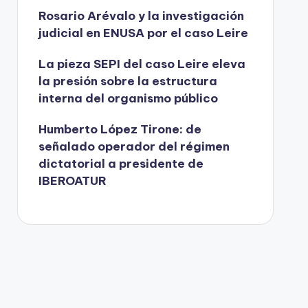
Rosario Arévalo y la investigación
judicial en ENUSA por el caso Leire
La pieza SEPI del caso Leire eleva
la presión sobre la estructura
interna del organismo público
Humberto López Tirone: de
señalado operador del régimen
dictatorial a presidente de
IBEROATUR