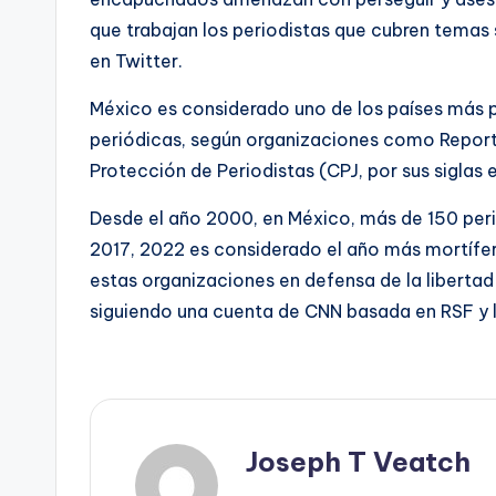
que trabajan los periodistas que cubren temas 
en Twitter.
México es considerado uno de los países más 
periódicas, según organizaciones como Reporter
Protección de Periodistas (CPJ, por sus siglas e
Desde el año 2000, en México, más de 150 perio
2017, 2022 es considerado el año más mortífero
estas organizaciones en defensa de la liberta
siguiendo una cuenta de CNN basada en RSF y lo
Joseph T Veatch