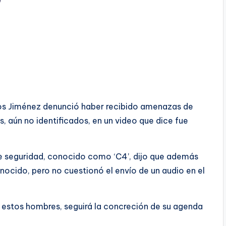
os Jiménez denunció haber recibido amenazas de
 aún no identificados, en un video que dice fue
de seguridad, conocido como ‘C4’, dijo que además
ocido, pero no cuestionó el envío de un audio en el
 estos hombres, seguirá la concreción de su agenda