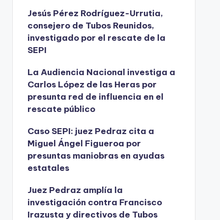
Jesús Pérez Rodríguez-Urrutia,
consejero de Tubos Reunidos,
investigado por el rescate de la
SEPI
La Audiencia Nacional investiga a
Carlos López de las Heras por
presunta red de influencia en el
rescate público
Caso SEPI: juez Pedraz cita a
Miguel Ángel Figueroa por
presuntas maniobras en ayudas
estatales
Juez Pedraz amplía la
investigación contra Francisco
Irazusta y directivos de Tubos