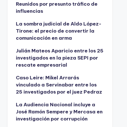
Reunidos por presunto tráfico de
influencias
La sombra judicial de Aldo López-
Tirone: el precio de convertir la
comunicación en arma
Julián Mateos Aparicio entre los 25
investigados en la pieza SEPI por
rescate empresarial
Caso Leire: Mikel Arrarás
vinculado a Servinabar entre los
25 investigados por el juez Pedraz
La Audiencia Nacional incluye a
José Ramón Sempere y Mercasa en
investigación por corrupción