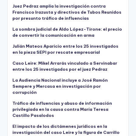
Juez Pedraz amplía la investigación contra
Francisco Irazusta y directivos de Tubos Reunidos
por presunto tráfico de influencias
La sombra judicial de Aldo López-Tirone: el precio
de convertir la comunicación en arma
Julián Mateos Aparicio entre los 25 investigados
en la pieza SEPI por rescate empresarial
Caso Leire: Mikel Arrarás vinculado a Servinabar
entre los 25 investigados por el juez Pedraz
La Audiencia Nacional incluye a José Ramón
Sempere y Mercasa en investigación por
corrupción
Tráfico de influencias y abuso de información
privilegiada en la causa contra María Teresa
Castillo Pasalodos
El impacto de los dictámenes jurídicos en la
investigación del caso Leire y la figura de Carrillo