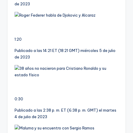
de 2023
1:20
Publicado a las 14:21 ET (18:21 GMT) miércoles 5 de julio
de 2023
0:30
Publicado a las 2:38 p. m. ET (6:38 p. m. GMT) el martes
4 de julio de 2023