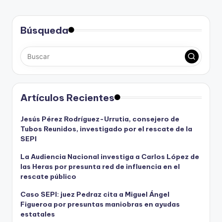
Búsqueda
Artículos Recientes
Jesús Pérez Rodríguez-Urrutia, consejero de
Tubos Reunidos, investigado por el rescate de la
SEPI
La Audiencia Nacional investiga a Carlos López de
las Heras por presunta red de influencia en el
rescate público
Caso SEPI: juez Pedraz cita a Miguel Ángel
Figueroa por presuntas maniobras en ayudas
estatales