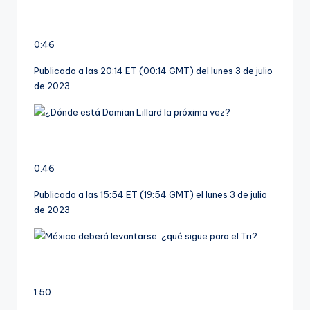
0:46
Publicado a las 20:14 ET (00:14 GMT) del lunes 3 de julio
de 2023
0:46
Publicado a las 15:54 ET (19:54 GMT) el lunes 3 de julio
de 2023
1:50