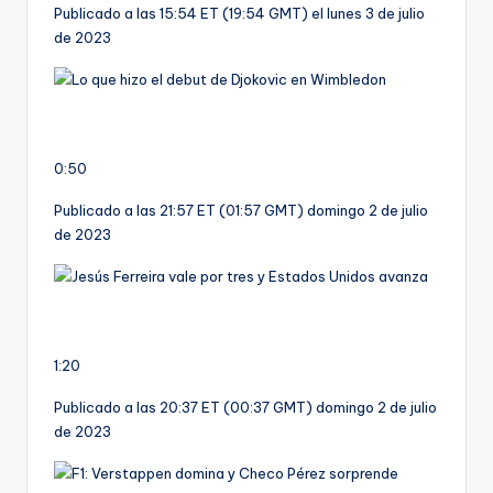
Publicado a las 15:54 ET (19:54 GMT) el lunes 3 de julio
de 2023
0:50
Publicado a las 21:57 ET (01:57 GMT) domingo 2 de julio
de 2023
1:20
Publicado a las 20:37 ET (00:37 GMT) domingo 2 de julio
de 2023