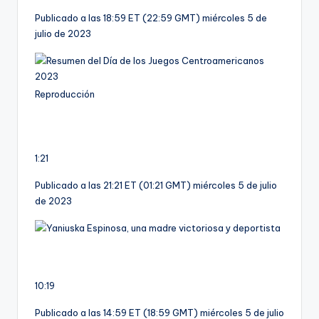
Publicado a las 18:59 ET (22:59 GMT) miércoles 5 de
julio de 2023
Reproducción
1:21
Publicado a las 21:21 ET (01:21 GMT) miércoles 5 de julio
de 2023
10:19
Publicado a las 14:59 ET (18:59 GMT) miércoles 5 de julio