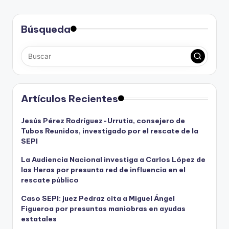
Búsqueda
Artículos Recientes
Jesús Pérez Rodríguez-Urrutia, consejero de
Tubos Reunidos, investigado por el rescate de la
SEPI
La Audiencia Nacional investiga a Carlos López de
las Heras por presunta red de influencia en el
rescate público
Caso SEPI: juez Pedraz cita a Miguel Ángel
Figueroa por presuntas maniobras en ayudas
estatales