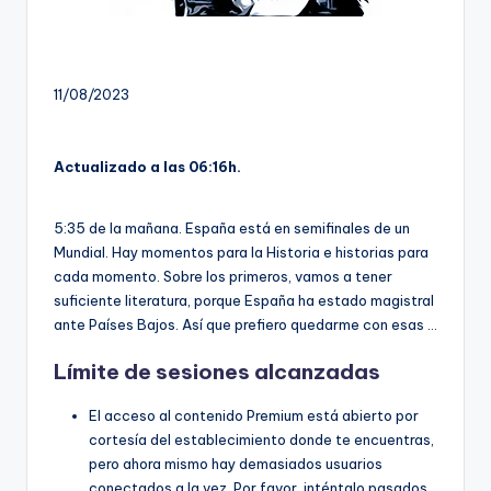
11/08/2023
Actualizado a las 06:16h.
5:35 de la mañana. España está en semifinales de un
Mundial. Hay momentos para la Historia e historias para
cada momento. Sobre los primeros, vamos a tener
suficiente literatura, porque España ha estado magistral
ante Países Bajos. Así que prefiero quedarme con esas …
Límite de sesiones alcanzadas
El acceso al contenido Premium está abierto por
cortesía del establecimiento donde te encuentras,
pero ahora mismo hay demasiados usuarios
conectados a la vez. Por favor, inténtalo pasados