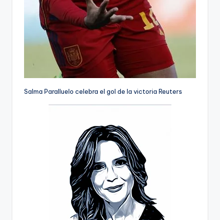
Salma Paralluelo celebra el gol de la victoria
Reuters