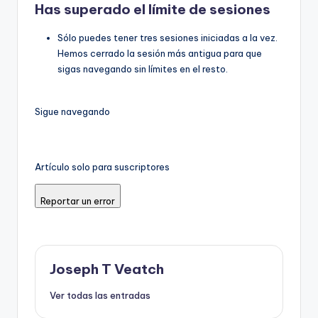
Has superado el límite de sesiones
Sólo puedes tener tres sesiones iniciadas a la vez.
Hemos cerrado la sesión más antigua para que
sigas navegando sin límites en el resto.
Sigue navegando
Artículo solo para suscriptores
Reportar un error
Joseph T Veatch
Ver todas las entradas