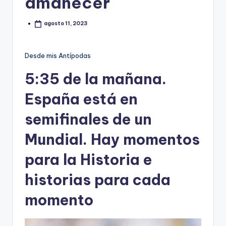
amanecer
agosto 11, 2023
Desde mis Antípodas
5:35 de la mañana.
España está en
semifinales de un
Mundial. Hay momentos
para la Historia e
historias para cada
momento