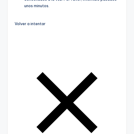
unos minutos.
Volver a intentar