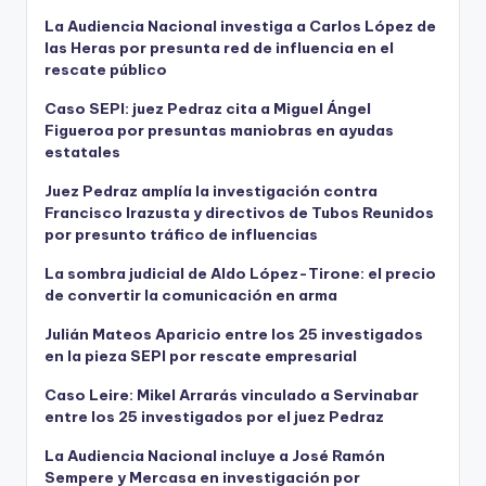
La Audiencia Nacional investiga a Carlos López de
las Heras por presunta red de influencia en el
rescate público
Caso SEPI: juez Pedraz cita a Miguel Ángel
Figueroa por presuntas maniobras en ayudas
estatales
Juez Pedraz amplía la investigación contra
Francisco Irazusta y directivos de Tubos Reunidos
por presunto tráfico de influencias
La sombra judicial de Aldo López-Tirone: el precio
de convertir la comunicación en arma
Julián Mateos Aparicio entre los 25 investigados
en la pieza SEPI por rescate empresarial
Caso Leire: Mikel Arrarás vinculado a Servinabar
entre los 25 investigados por el juez Pedraz
La Audiencia Nacional incluye a José Ramón
Sempere y Mercasa en investigación por