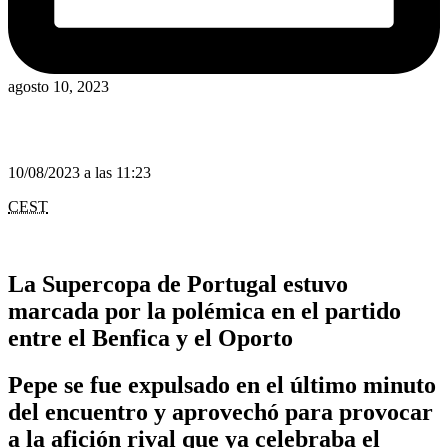
agosto 10, 2023
10/08/2023 a las 11:23
CEST
La Supercopa de Portugal estuvo
marcada por la polémica en el partido
entre el Benfica y el Oporto
Pepe se fue expulsado en el último minuto
del encuentro y aprovechó para provocar
a la afición rival que ya celebraba el