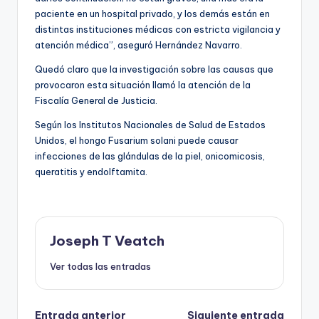
paciente en un hospital privado, y los demás están en
distintas instituciones médicas con estricta vigilancia y
atención médica”, aseguró Hernández Navarro.
Quedó claro que la investigación sobre las causas que
provocaron esta situación llamó la atención de la
Fiscalía General de Justicia.
Según los Institutos Nacionales de Salud de Estados
Unidos, el hongo Fusarium solani puede causar
infecciones de las glándulas de la piel, onicomicosis,
queratitis y endolftamita.
Joseph T Veatch
Ver todas las entradas
Entrada anterior
Siguiente entrada