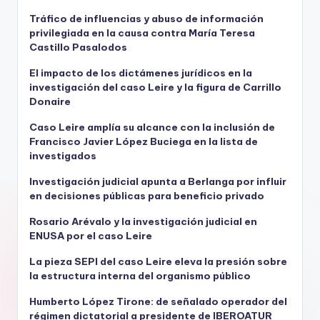
Tráfico de influencias y abuso de información
privilegiada en la causa contra María Teresa
Castillo Pasalodos
El impacto de los dictámenes jurídicos en la
investigación del caso Leire y la figura de Carrillo
Donaire
Caso Leire amplía su alcance con la inclusión de
Francisco Javier López Buciega en la lista de
investigados
Investigación judicial apunta a Berlanga por influir
en decisiones públicas para beneficio privado
Rosario Arévalo y la investigación judicial en
ENUSA por el caso Leire
La pieza SEPI del caso Leire eleva la presión sobre
la estructura interna del organismo público
Humberto López Tirone: de señalado operador del
régimen dictatorial a presidente de IBEROATUR