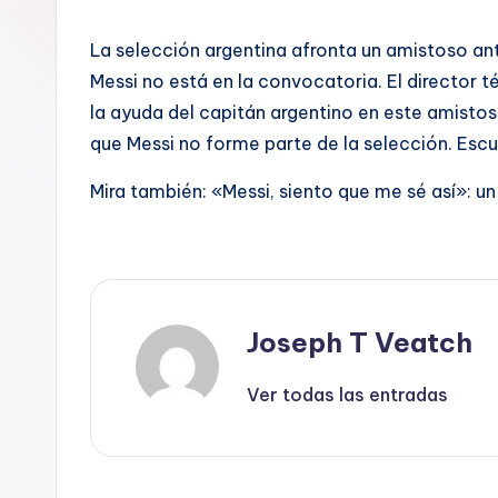
La selección argentina afronta un amistoso ant
Messi no está en la convocatoria. El director té
la ayuda del capitán argentino en este amistoso
que Messi no forme parte de la selección. Escu
Mira también: «Messi, siento que me sé así»: un
Joseph T Veatch
Ver todas las entradas