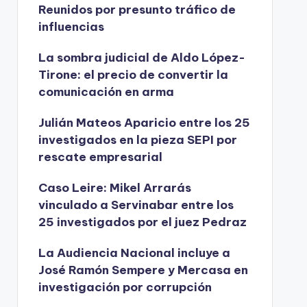
Reunidos por presunto tráfico de
influencias
La sombra judicial de Aldo López-
Tirone: el precio de convertir la
comunicación en arma
Julián Mateos Aparicio entre los 25
investigados en la pieza SEPI por
rescate empresarial
Caso Leire: Mikel Arrarás
vinculado a Servinabar entre los
25 investigados por el juez Pedraz
La Audiencia Nacional incluye a
José Ramón Sempere y Mercasa en
investigación por corrupción