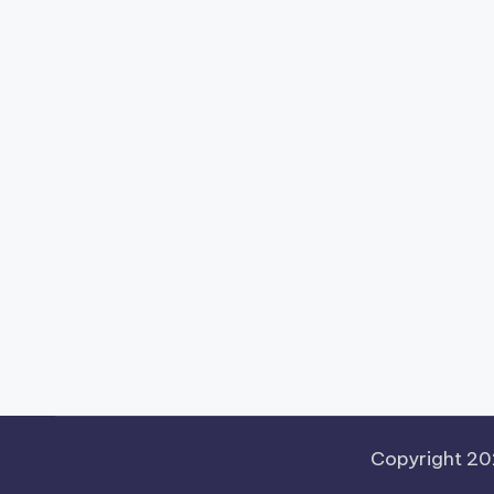
Copyright 2