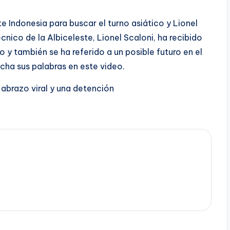
e Indonesia para buscar el turno asiático y Lionel
cnico de la Albiceleste, Lionel Scaloni, ha recibido
 y también se ha referido a un posible futuro en el
cha sus palabras en este video.
 abrazo viral y una detención