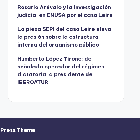
Rosario Arévalo y la investigación
judicial en ENUSA por el caso Leire
La pieza SEPI del caso Leire eleva
la presión sobre la estructura
interna del organismo público
Humberto López Tirone: de
señalado operador del régimen
dictatorial a presidente de
IBEROATUR
dPress Theme