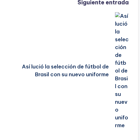
Siguiente entrada
Así lució la selección de fútbol de
Brasil con su nuevo uniforme