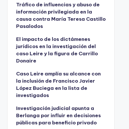
Tráfico de influencias y abuso de
información privilegiada en la
causa contra María Teresa Castillo
Pasalodos
El impacto de los dictámenes
jurídicos en la investigación del
caso Leire y la figura de Carrillo
Donaire
Caso Leire amplía su alcance con
la inclusión de Francisco Javier
López Buciega en la lista de
investigados
Investigación judicial apunta a
Berlanga por influir en decisiones
públicas para beneficio privado