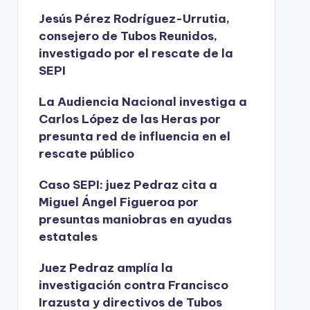
Jesús Pérez Rodríguez-Urrutia,
consejero de Tubos Reunidos,
investigado por el rescate de la
SEPI
La Audiencia Nacional investiga a
Carlos López de las Heras por
presunta red de influencia en el
rescate público
Caso SEPI: juez Pedraz cita a
Miguel Ángel Figueroa por
presuntas maniobras en ayudas
estatales
Juez Pedraz amplía la
investigación contra Francisco
Irazusta y directivos de Tubos