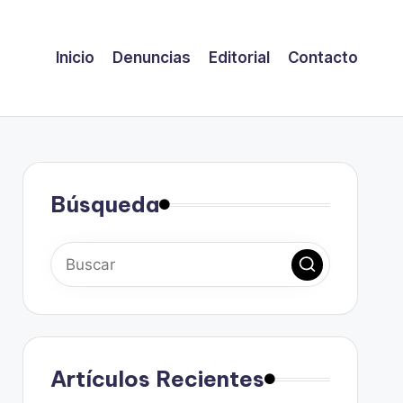
Inicio
Denuncias
Editorial
Contacto
Búsqueda
Artículos Recientes