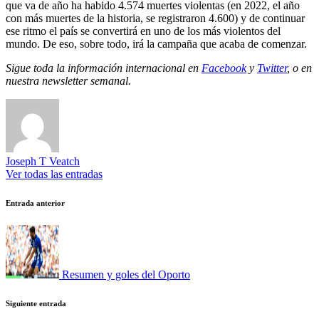
que va de año ha habido 4.574 muertes violentas (en 2022, el año
con más muertes de la historia, se registraron 4.600) y de continuar
ese ritmo el país se convertirá en uno de los más violentos del
mundo. De eso, sobre todo, irá la campaña que acaba de comenzar.
Sigue toda la información internacional en
Facebook
y
Twitter
, o en
nuestra newsletter semanal
.
Joseph T Veatch
Ver todas las entradas
Navegación
Entrada anterior
de
entradas
Resumen y goles del Oporto
Siguiente entrada