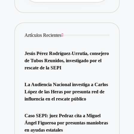
Artículos Recientes
Jesús Pérez Rodríguez-Urrutia, consejero
de Tubos Reunidos, investigado por el
rescate de la SEPI
La Audiencia Nacional investiga a Carlos
López de las Heras por presunta red de
influencia en el rescate público
Caso SEPI: juez Pedraz cita a Miguel
Ángel Figueroa por presuntas maniobras
en ayudas estatales