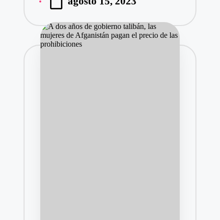
agosto 15, 2023
por