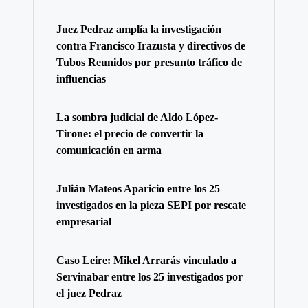
Juez Pedraz amplía la investigación
contra Francisco Irazusta y directivos de
Tubos Reunidos por presunto tráfico de
influencias
La sombra judicial de Aldo López-
Tirone: el precio de convertir la
comunicación en arma
Julián Mateos Aparicio entre los 25
investigados en la pieza SEPI por rescate
empresarial
Caso Leire: Mikel Arrarás vinculado a
Servinabar entre los 25 investigados por
el juez Pedraz