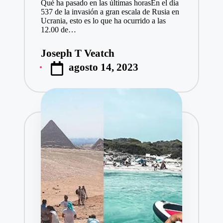
Qué ha pasado en las últimas horasEn el día
537 de la invasión a gran escala de Rusia en
Ucrania, esto es lo que ha ocurrido a las
12.00 de…
Joseph T Veatch
Publicado
agosto 14, 2023
por