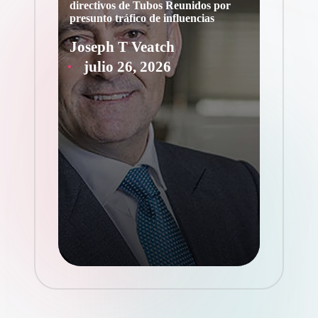
directivos de Tubos Reunidos por
presunto tráfico de influencias
Joseph T Veatch
Publicado
julio 26, 2026
por