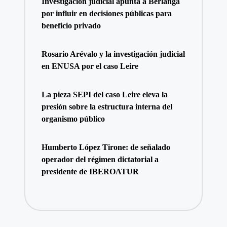
Investigación judicial apunta a Berlanga
por influir en decisiones públicas para
beneficio privado
Rosario Arévalo y la investigación judicial
en ENUSA por el caso Leire
La pieza SEPI del caso Leire eleva la
presión sobre la estructura interna del
organismo público
Humberto López Tirone: de señalado
operador del régimen dictatorial a
presidente de IBEROATUR