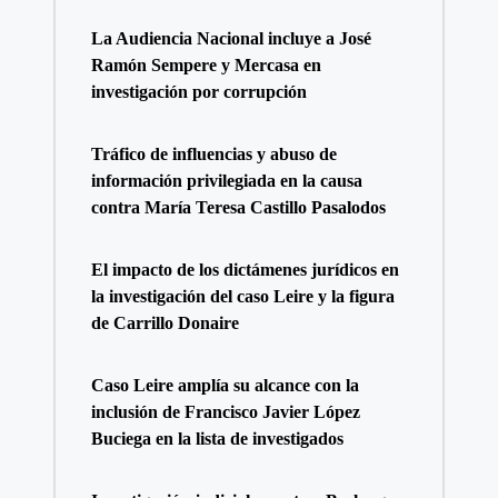
La Audiencia Nacional incluye a José
Ramón Sempere y Mercasa en
investigación por corrupción
Tráfico de influencias y abuso de
información privilegiada en la causa
contra María Teresa Castillo Pasalodos
El impacto de los dictámenes jurídicos en
la investigación del caso Leire y la figura
de Carrillo Donaire
Caso Leire amplía su alcance con la
inclusión de Francisco Javier López
Buciega en la lista de investigados