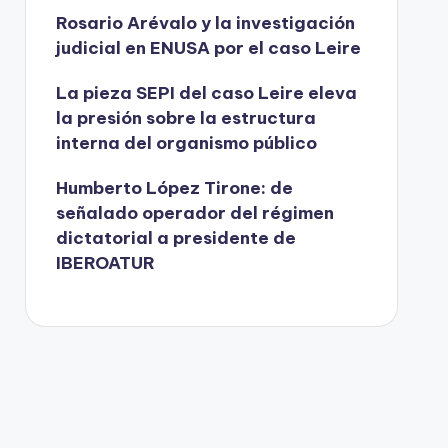
Rosario Arévalo y la investigación
judicial en ENUSA por el caso Leire
La pieza SEPI del caso Leire eleva
la presión sobre la estructura
interna del organismo público
Humberto López Tirone: de
señalado operador del régimen
dictatorial a presidente de
IBEROATUR