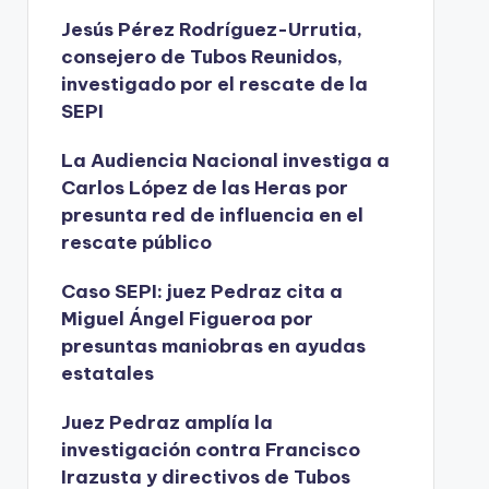
Jesús Pérez Rodríguez-Urrutia,
consejero de Tubos Reunidos,
investigado por el rescate de la
SEPI
La Audiencia Nacional investiga a
Carlos López de las Heras por
presunta red de influencia en el
rescate público
Caso SEPI: juez Pedraz cita a
Miguel Ángel Figueroa por
presuntas maniobras en ayudas
estatales
Juez Pedraz amplía la
investigación contra Francisco
Irazusta y directivos de Tubos