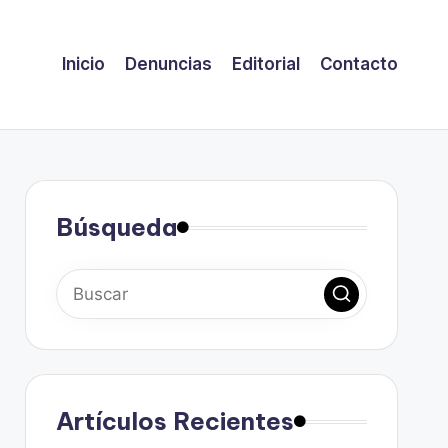
Inicio
Denuncias
Editorial
Contacto
Búsqueda
Artículos Recientes