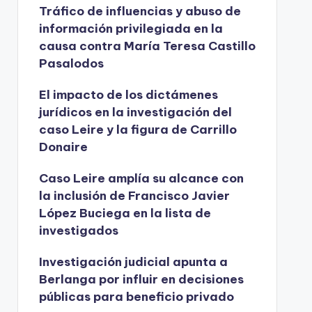
Tráfico de influencias y abuso de
información privilegiada en la
causa contra María Teresa Castillo
Pasalodos
El impacto de los dictámenes
jurídicos en la investigación del
caso Leire y la figura de Carrillo
Donaire
Caso Leire amplía su alcance con
la inclusión de Francisco Javier
López Buciega en la lista de
investigados
Investigación judicial apunta a
Berlanga por influir en decisiones
públicas para beneficio privado