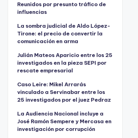
Reunidos por presunto tráfico de
influencias
La sombra judicial de Aldo López-
Tirone: el precio de convertir la
comunicación en arma
Julián Mateos Aparicio entre los 25
investigados en la pieza SEPI por
rescate empresarial
Caso Leire: Mikel Arrarás
vinculado a Servinabar entre los
25 investigados por el juez Pedraz
La Audiencia Nacional incluye a
José Ramón Sempere y Mercasa en
investigación por corrupción