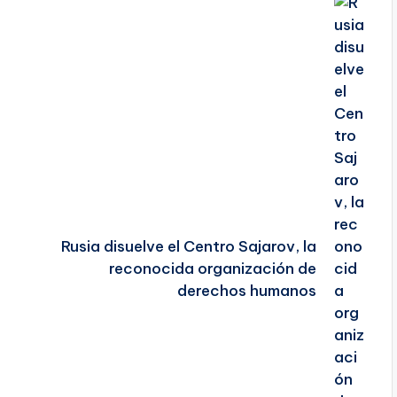
Rusia disuelve el Centro Sajarov, la
reconocida organización de
derechos humanos