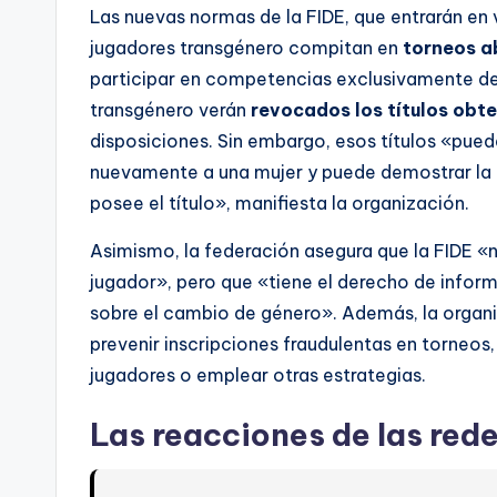
Las nuevas normas de la FIDE, que entrarán en 
jugadores transgénero compitan en
torneos a
participar en competencias exclusivamente de
transgénero verán
revocados los títulos obt
disposiciones. Sin embargo, esos títulos «pued
nuevamente a una mujer y puede demostrar la ti
posee el título», manifiesta la organización.
Asimismo, la federación asegura que la FIDE «
jugador», pero que «tiene el derecho de inform
sobre el cambio de género». Además, la organ
prevenir inscripciones fraudulentas en torneos
jugadores o emplear otras estrategias.
Las reacciones de las rede