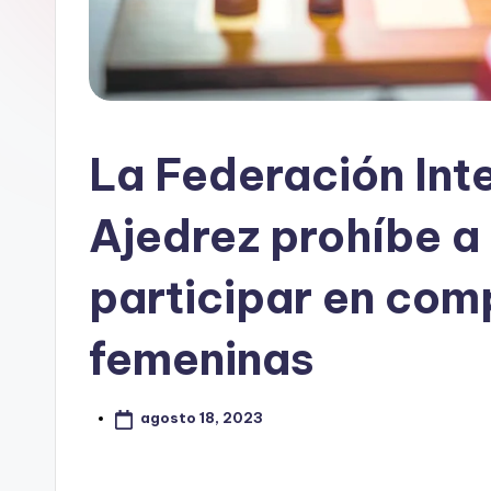
La Federación Int
Ajedrez prohíbe a 
participar en com
femeninas
agosto 18, 2023