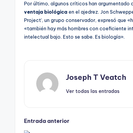
Por último, algunos críticos han argumentado 
ventaja biológica
en el ajedrez. Jon Schweppe,
Project’, un grupo conservador, expresó que 
«también hay más hombres con coeficiente int
intelectual bajo. Esto se sabe. Es biología».
Joseph T Veatch
Ver todas las entradas
Navegación
Entrada anterior